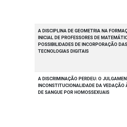
A DISCIPLINA DE GEOMETRIA NA FORMA
INICIAL DE PROFESSORES DE MATEMÁTI
POSSIBILIDADES DE INCORPORAÇÃO DA
TECNOLOGIAS DIGITAIS
A DISCRIMINAÇÃO PERDEU: O JULGAME
INCONSTITUCIONALIDADE DA VEDAÇÃO
DE SANGUE POR HOMOSSEXUAIS