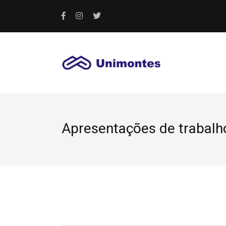
Apresentações de trabalh