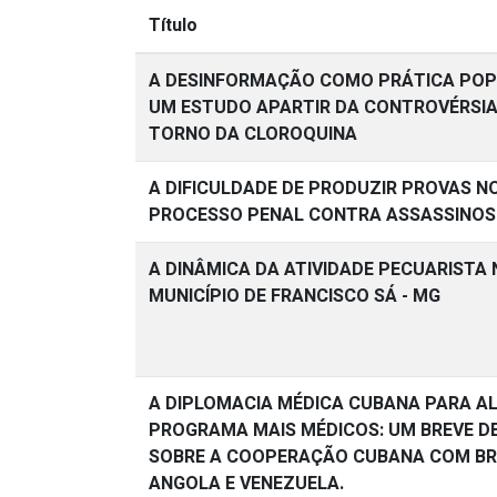
Título
A DESINFORMAÇÃO COMO PRÁTICA POP
UM ESTUDO APARTIR DA CONTROVÉRSIA
TORNO DA CLOROQUINA
A DIFICULDADE DE PRODUZIR PROVAS N
PROCESSO PENAL CONTRA ASSASSINOS 
A DINÂMICA DA ATIVIDADE PECUARISTA
MUNICÍPIO DE FRANCISCO SÁ - MG
A DIPLOMACIA MÉDICA CUBANA PARA A
PROGRAMA MAIS MÉDICOS: UM BREVE D
SOBRE A COOPERAÇÃO CUBANA COM BRA
ANGOLA E VENEZUELA.