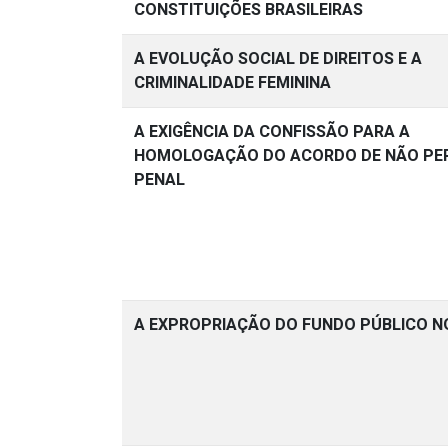
CONSTITUIÇÕES BRASILEIRAS
A EVOLUÇÃO SOCIAL DE DIREITOS E A
CRIMINALIDADE FEMININA
A EXIGÊNCIA DA CONFISSÃO PARA A
HOMOLOGAÇÃO DO ACORDO DE NÃO PE
PENAL
A EXPROPRIAÇÃO DO FUNDO PÚBLICO N