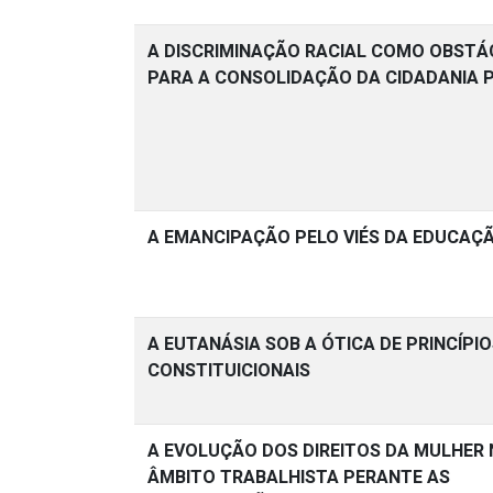
A DISCRIMINAÇÃO RACIAL COMO OBST
PARA A CONSOLIDAÇÃO DA CIDADANIA 
A EMANCIPAÇÃO PELO VIÉS DA EDUCAÇ
A EUTANÁSIA SOB A ÓTICA DE PRINCÍPI
CONSTITUICIONAIS
A EVOLUÇÃO DOS DIREITOS DA MULHER
ÂMBITO TRABALHISTA PERANTE AS